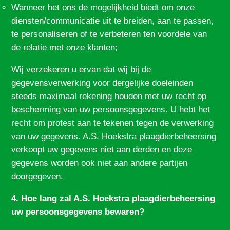
Wanneer het ons de mogelijkheid biedt om onze
diensten/communicatie uit te breiden, aan te passen,
te personaliseren of te verbeteren ten voordele van
de relatie met onze klanten;
Wij verzekeren u ervan dat wij bij de
gegevensverwerking voor dergelijke doeleinden
steeds maximaal rekening houden met uw recht op
bescherming van uw persoonsgegevens. U hebt het
recht om protest aan te tekenen tegen de verwerking
van uw gegevens. A.S. Hoekstra plaagdierbeheersing
verkoopt uw gegevens niet aan derden en deze
gegevens worden ook niet aan andere partijen
doorgegeven.
4. Hoe lang zal A.S. Hoekstra plaagdierbeheersing
uw persoonsgegevens bewaren?