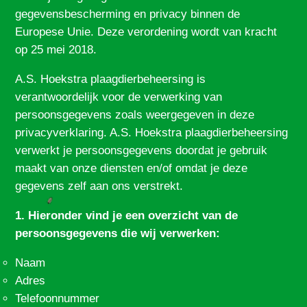
gegevensbescherming en privacy binnen de
Europese Unie. Deze verordening wordt van kracht
op 25 mei 2018.
A.S. Hoekstra plaagdierbeheersing is
verantwoordelijk voor de verwerking van
persoonsgegevens zoals weergegeven in deze
privacyverklaring. A.S. Hoekstra plaagdierbeheersing
verwerkt je persoonsgegevens doordat je gebruik
maakt van onze diensten en/of omdat je deze
gegevens zelf aan ons verstrekt.
1. Hieronder vind je een overzicht van de
persoonsgegevens die wij verwerken:
Naam
Adres
Telefoonnummer