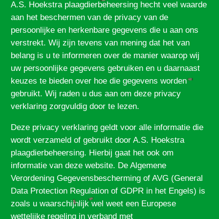
A.S. Hoekstra plaagdierbeheersing hecht veel waarde
aan het beschermen van de privacy van de
persoonlijke en herkenbare gegevens die u aan ons
verstrekt. Wij zijn tevens van mening dat het van
belang is u te informeren over de manier waarop wij
uw persoonlijke gegevens gebruiken en u daarnaast
keuzes te bieden over hoe die gegevens worden
gebruikt. Wij raden u dus aan om deze privacy
verklaring zorgvuldig door te lezen.
Deze privacy verklaring geldt voor alle informatie die
wordt verzameld of gebruikt door A.S. Hoekstra
plaagdierbeheersing. Hierbij gaat het ook om
informatie van deze website. De Algemene
Verordening Gegevensbescherming of AVG (General
Data Protection Regulation of GDPR in het Engels) is
zoals u waarschijnlijk wel weet een Europese
wettelijke regeling in verband met