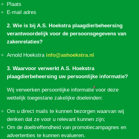
Plaats
E-mail adres
2. Wie is bij A.S. Hoekstra plaagdierbeheersing
verantwoordelijk voor de persoonsgegevens van
zakenrelaties?
Arnold Hoekstra
info@ashoekstra.nl
3. Waarvoor verwerkt A.S. Hoekstra
plaagdierbeheersing uw persoonlijke informatie?
Wij verwerken persoonlijke informatie voor deze
wettelijk toegestane zakelijke doeleinden:
Om u direct mails te kunnen bezorgen waarvan wij
denken dat ze voor u relevant kunnen zijn;
Om de doeltreffendheid van promotiecampagnes en
advertenties te kunnen evalueren.