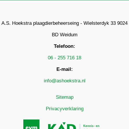
A.S. Hoekstra plaagdierbeheerseing - Wielsterdyk 33 9024
BD Weidum
Telefoon:
06 - 255 716 18
E-mail:
info@ashoekstra.nl
Sitemap
Privacyverklaring