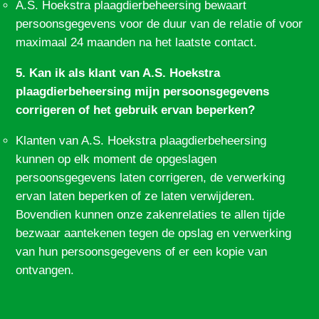
A.S. Hoekstra plaagdierbeheersing bewaart
persoonsgegevens voor de duur van de relatie of voor
maximaal 24 maanden na het laatste contact.
5. Kan ik als klant van A.S. Hoekstra
plaagdierbeheersing mijn persoonsgegevens
corrigeren of het gebruik ervan beperken?
Klanten van A.S. Hoekstra plaagdierbeheersing
kunnen op elk moment de opgeslagen
persoonsgegevens laten corrigeren, de verwerking
ervan laten beperken of ze laten verwijderen.
Bovendien kunnen onze zakenrelaties te allen tijde
bezwaar aantekenen tegen de opslag en verwerking
van hun persoonsgegevens of er een kopie van
ontvangen.